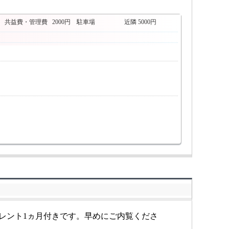
。
共益費・管理費
2000円
駐車場
近隣 5000円
ーレント1ヵ月付きです。早めにご内覧くださ