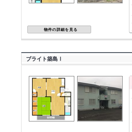
物件の詳細を見る
ブライト築島Ⅰ