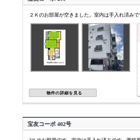
２Ｋのお部屋が空きました。室内は手入れ済みで
物件の詳細を見る
宝友コーポ 402号