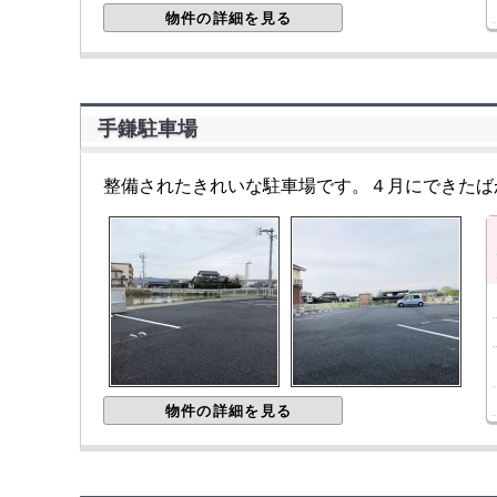
物件の詳細を見る
手鎌駐車場
整備されたきれいな駐車場です。４月にできたば
物件の詳細を見る