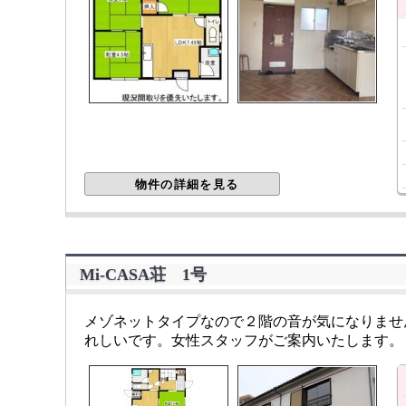
物件の詳細を見る
Mi-CASA荘 1号
メゾネットタイプなので２階の音が気になりませ
れしいです。女性スタッフがご案内いたします。