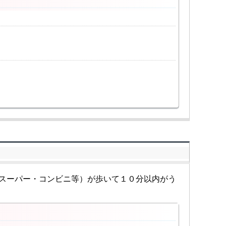
スーパー・コンビニ等）が歩いて１０分以内がう