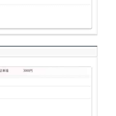
駐車場
3000円