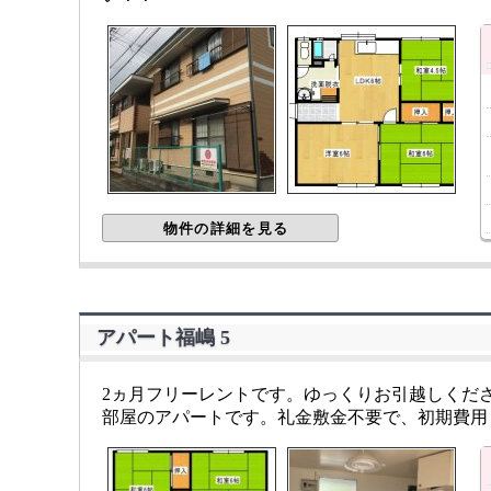
物件の詳細を見る
アパート福嶋 5
2ヵ月フリーレントです。ゆっくりお引越しくだ
部屋のアパートです。礼金敷金不要で、初期費用