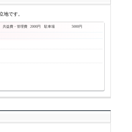
立地です。
共益費・管理費
2000円
駐車場
5000円