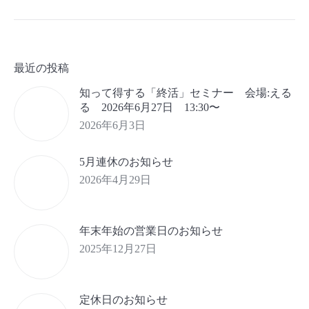
最近の投稿
知って得する「終活」セミナー 会場:える
る 2026年6月27日 13:30〜
2026年6月3日
5月連休のお知らせ
2026年4月29日
年末年始の営業日のお知らせ
2025年12月27日
定休日のお知らせ