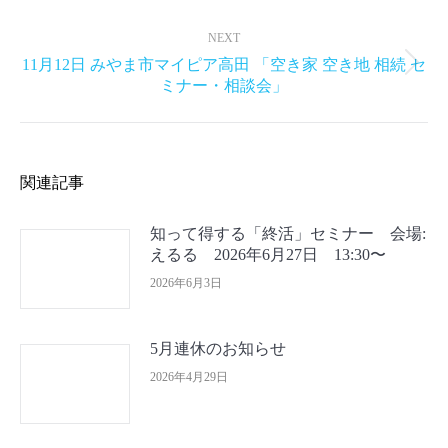
NEXT
11月12日 みやま市マイピア高田 「空き家 空き地 相続 セ
Next
ミナー・相談会」
post:
関連記事
知って得する「終活」セミナー 会場:
えるる 2026年6月27日 13:30〜
2026年6月3日
5月連休のお知らせ
2026年4月29日