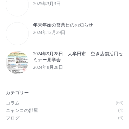
2025年3月3日
年末年始の営業日のお知らせ
2024年12月29日
2024年9月28日 大牟田市 空き店舗活用セ
ミナー見学会
2024年8月28日
カテゴリー
(66)
コラム
(4)
ニャンコの部屋
(6)
ブログ