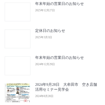
年末年始の営業日のお知らせ
2025年12月27日
定休日のお知らせ
2025年3月3日
年末年始の営業日のお知らせ
2024年12月29日
2024年9月28日 大牟田市 空き店舗
活用セミナー見学会
2024年8月28日