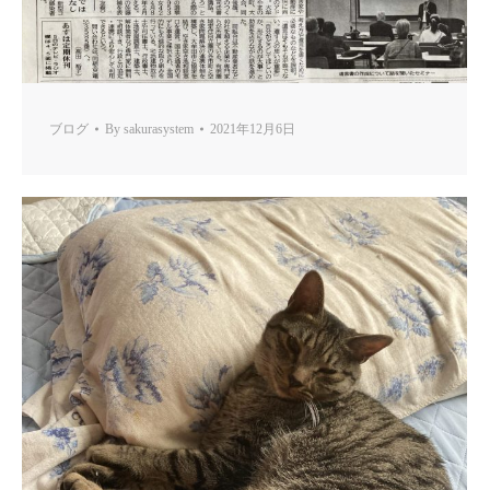
ブログ
By
sakurasystem
2021年12月6日