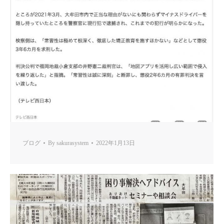
ブログ
By
sakurasystem
2022年1月13日