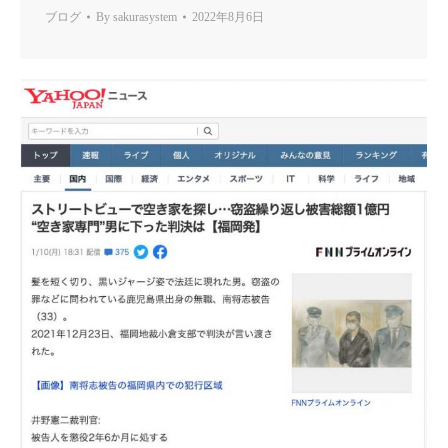
ブログ
By
sakurasystem
2022年8月6日