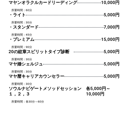
マヤンオラクルカードリーディング
10,000円
所要時間：60分
・ライト
5,000円
所要時間：30分
・スタンダード
7,000円
所要時間：45分
・プレミアム
15,000円
所要時間：90分
20の紋章スピリットタイプ診断
5,000円
所要時間：30分
マヤ婚シェルジュ
5,000円
所要時間：30分
マヤ暦キャリアカウンセラー
5,000円
所要時間：30分
ソウルナビゲートメソッドセッション
各5,000円～
１，２，３
10,000円
所要時間：各30分～60分