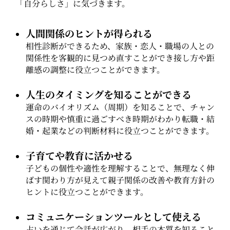
「自分らしさ」に気づきます。
人間関係のヒントが得られる
相性診断ができるため、家族・恋人・職場の人との
関係性を客観的に見つめ直すことができ接し方や距
離感の調整に役立つことができます。
人生のタイミングを知ることができる
運命のバイオリズム（周期）を知ることで、チャン
スの時期や慎重に過ごすべき時期がわかり転職・結
婚・起業などの判断材料に役立つことができます。
子育てや教育に活かせる
子どもの個性や適性を理解することで、無理なく伸
ばす関わり方が見えて親子関係の改善や教育方針の
ヒントに役立つことができます。
コミュニケーションツールとして使える
占いを通じて会話が広がり、相手の本質を知ること