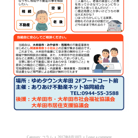
Category:
コラム
2017年8月18日
Leave a comment