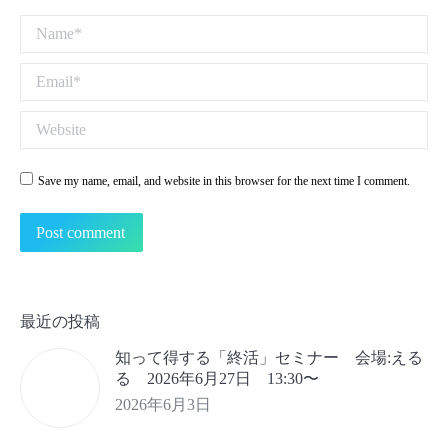
Name *
Email *
Website
Save my name, email, and website in this browser for the next time I comment.
Post comment
最近の投稿
知って得する「終活」セミナー 会場:える
る 2026年6月27日 13:30〜
2026年6月3日