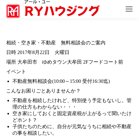
相続・空き家・不動産 無料相談会のご案内
日時 2017年8月22日 火曜日
場所 大牟田市 ゆめタウン大牟田 2Fフードコート前
イベント
不動産無料相談会(10:00～15:00 受付16:30迄)
こんなお困りごとありませんか？
不動産を相続したけれど、特別使う予定もないし。管
理の仕方もわからない・・・
空き家にしておくと固定資産税が上がるって聞いたけ
どホント？
子供たちのために、自分が元気なうちに相続や不動産
の事を相談したい。