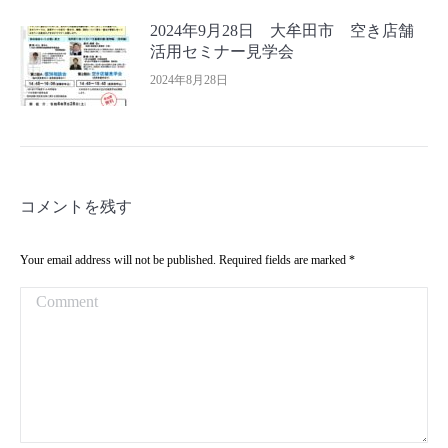
2024年9月28日 大牟田市 空き店舗
活用セミナー見学会
2024年8月28日
コメントを残す
Your email address will not be published. Required fields are marked
*
Comment