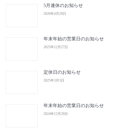
5月連休のお知らせ
2026年4月29日
年末年始の営業日のお知らせ
2025年12月27日
定休日のお知らせ
2025年3月3日
年末年始の営業日のお知らせ
2024年12月29日