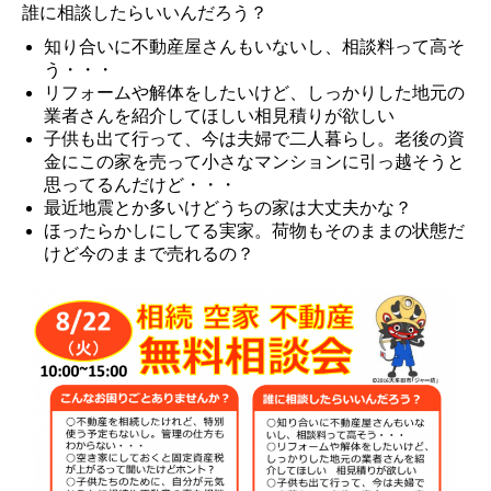
誰に相談したらいいんだろう？
知り合いに不動産屋さんもいないし、相談料って高そ
う・・・
リフォームや解体をしたいけど、しっかりした地元の
業者さんを紹介してほしい相見積りが欲しい
子供も出て行って、今は夫婦で二人暮らし。老後の資
金にこの家を売って小さなマンションに引っ越そうと
思ってるんだけど・・・
最近地震とか多いけどうちの家は大丈夫かな？
ほったらかしにしてる実家。荷物もそのままの状態だ
けど今のままで売れるの？