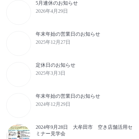
5月連休のお知らせ
2026年4月29日
年末年始の営業日のお知らせ
2025年12月27日
定休日のお知らせ
2025年3月3日
年末年始の営業日のお知らせ
2024年12月29日
2024年9月28日 大牟田市 空き店舗活用セ
ミナー見学会